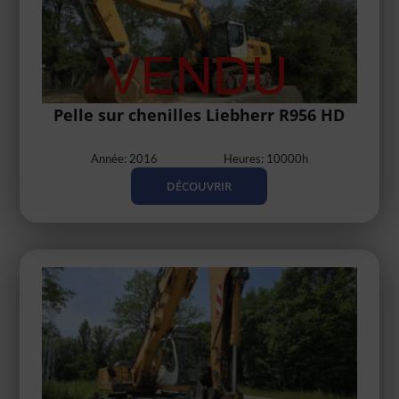
Pelle sur chenilles Liebherr R956 HD
Année: 2016
Heures: 10000h
DÉCOUVRIR