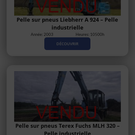
Pelle sur pneus Liebherr A 924 – Pelle
industrielle
Année: 2003
Heures: 10500h
DÉCOUVRIR
Pelle sur pneus Terex Fuchs MLH 320 –
Pelle industrielle