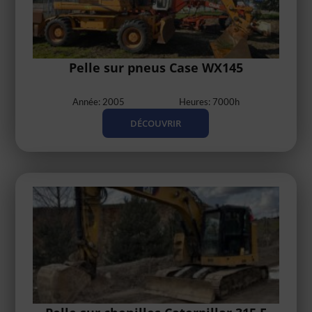
Pelle sur pneus Case WX145
Année: 2005
Heures: 7000h
DÉCOUVRIR