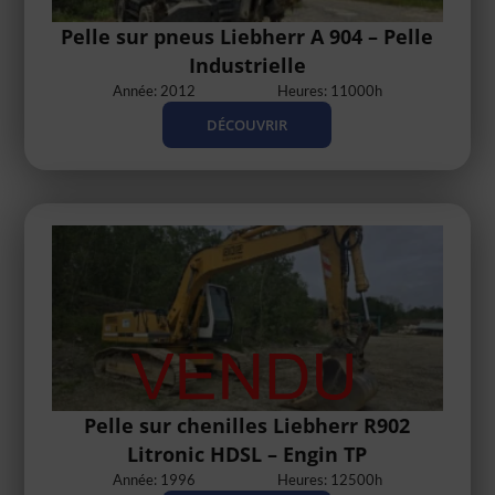
Pelle sur pneus Liebherr A 904 – Pelle
Industrielle
Année: 2012
Heures: 11000h
DÉCOUVRIR
Pelle sur chenilles Liebherr R902
Litronic HDSL – Engin TP
Année: 1996
Heures: 12500h