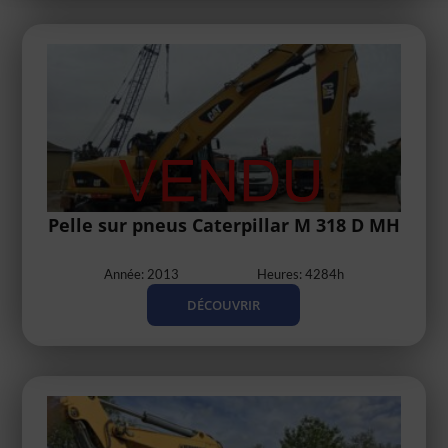
Pelle sur pneus Caterpillar M 318 D MH
Année: 2013
Heures: 4284h
DÉCOUVRIR