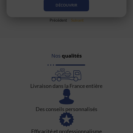
DÉCOUVRIR
Précédent
Suivant
Nos
qualités
Livraison dans la France entière
Des conseils personnalisés
Efficacité et professionnalisme