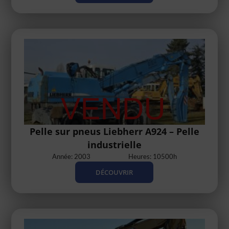
Pelle sur pneus Liebherr A924 – Pelle
industrielle
Année: 2003
Heures: 10500h
DÉCOUVRIR