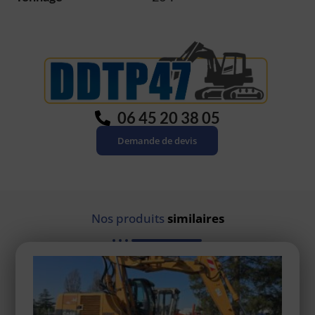
06 45 20 38 05
Demande de devis
Nos produits
similaires