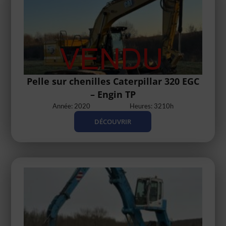
Pelle sur chenilles Caterpillar 320 EGC
– Engin TP
Année: 2020
Heures: 3210h
DÉCOUVRIR