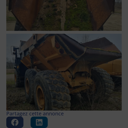
Partagez cette annonce