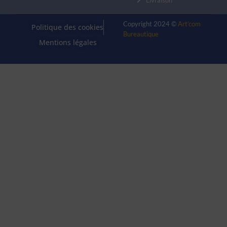
Copyright 2024 ©
Art’com
Politique des cookies
Bureautique
Mentions légales