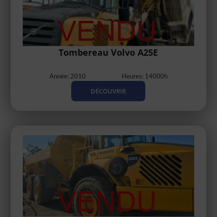
Tombereau Volvo A25E
Année: 2010
Heures: 14000h
DÉCOUVRIR