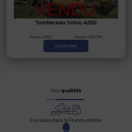
Tombereau Volvo A25D
Année: 2003
Heures: 13879h
DÉCOUVRIR
Nos
qualités
Livraison dans la France entière