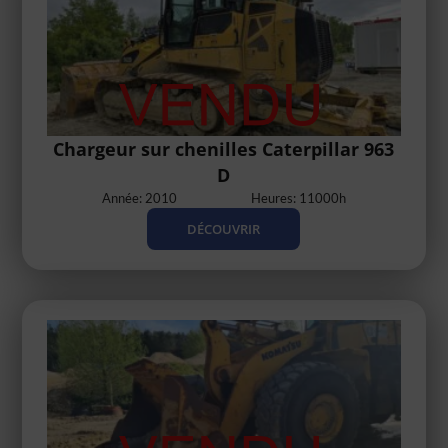
Chargeur sur chenilles Caterpillar 963
D
Année: 2010
Heures: 11000h
DÉCOUVRIR