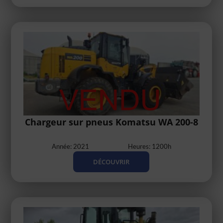
Chargeur sur pneus Komatsu WA 200-8
Année: 2021
Heures: 1200h
DÉCOUVRIR