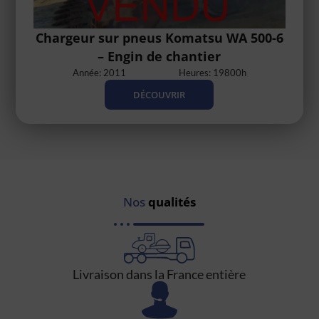
Chargeur sur pneus Komatsu WA 500-6
– Engin de chantier
Année: 2011
Heures: 19800h
DÉCOUVRIR
Nos
qualités
Livraison dans la France entière