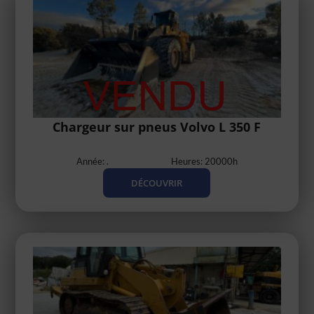
Chargeur sur pneus Volvo L 350 F
Année: .
Heures: 20000h
DÉCOUVRIR