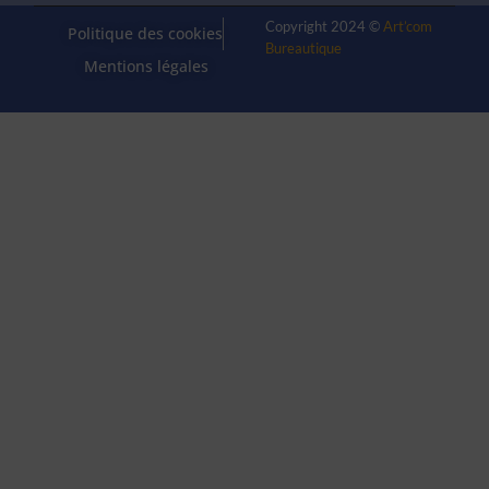
Copyright 2024 ©
Art’com
Politique des cookies
Bureautique
Mentions légales