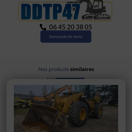
06 45 20 38 05
Demande de devis
Nos produits
similaires