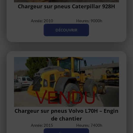
Chargeur sur pneus Caterpillar 928H
Année: 2010
Heures: 9000h
DÉCOUVRIR
Chargeur sur pneus Volvo L70H – Engin
de chantier
Année: 2015
Heures: 7400h