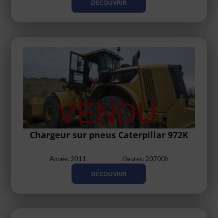
DÉCOUVRIR
Chargeur sur pneus Caterpillar 972K
Année: 2011
Heures: 20700h
DÉCOUVRIR