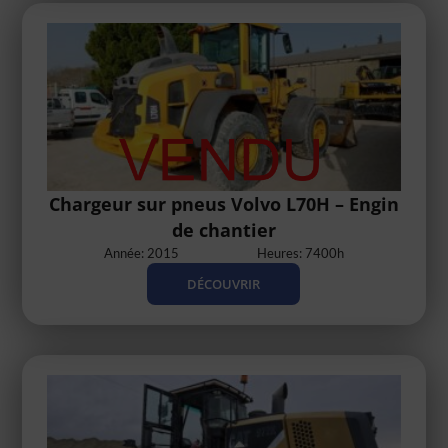
Chargeur sur pneus Volvo L70H – Engin
de chantier
Année: 2015
Heures: 7400h
DÉCOUVRIR