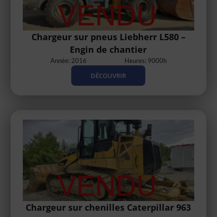
Chargeur sur pneus Liebherr L580 –
Engin de chantier
Année: 2016
Heures: 9000h
DÉCOUVRIR
Chargeur sur chenilles Caterpillar 963