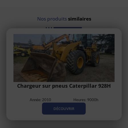
Nos produits
similaires
Chargeur sur pneus Caterpillar 928H
Année: 2010
Heures: 9000h
DÉCOUVRIR