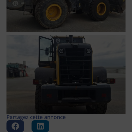
Partagez cette annonce