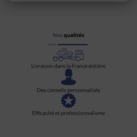
Nos
qualités
Livraison dans la France entière
Des conseils personnalisés
Efficacité et professionnalisme