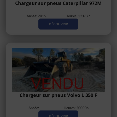
Chargeur sur pneus Caterpillar 972M
Année: 2015
Heures: 12167h
DÉCOUVRIR
Chargeur sur pneus Volvo L 350 F
Année: .
Heures: 20000h
DÉCOUVRIR