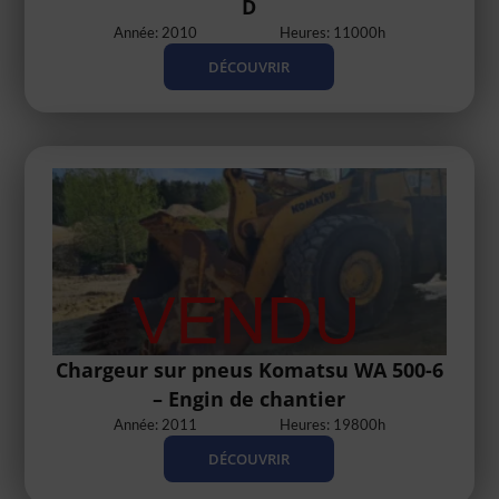
D
Année: 2010
Heures: 11000h
DÉCOUVRIR
Chargeur sur pneus Komatsu WA 500-6
– Engin de chantier
Année: 2011
Heures: 19800h
DÉCOUVRIR