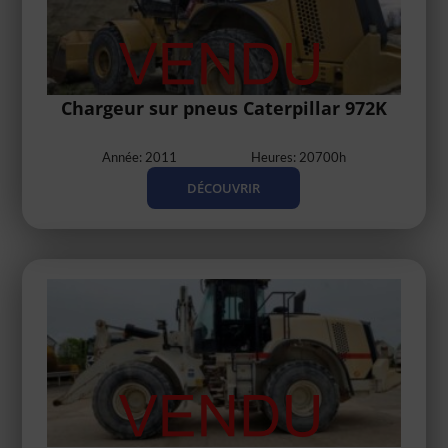
Chargeur sur pneus Caterpillar 972K
Année: 2011
Heures: 20700h
DÉCOUVRIR